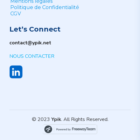
Mentions légales
Politique de Confidentialité
CGV
Let’s Connect
contact@ypik.net
NOUS CONTACTER
© 2023
Ypik
. All Rights Reserved.