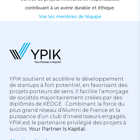
contribuant à un avenir durable et éthique.
Voir les membres de l’équipe
YPIK soutient et accélère le développement
de startups à fort potentiel, en favorisant des
projets porteurs de sens. Il facilite l’amorçage
de sociétés majoritairement créées par des
diplômés de
KEDGE
. Combinant la force du
plus grand réseau d’
Alumni
de France et la
puissance d’un club d’investisseurs engagés,
YPIK est le partenaire privilégié des projets à
succès.
Your Partner Is Kapital.