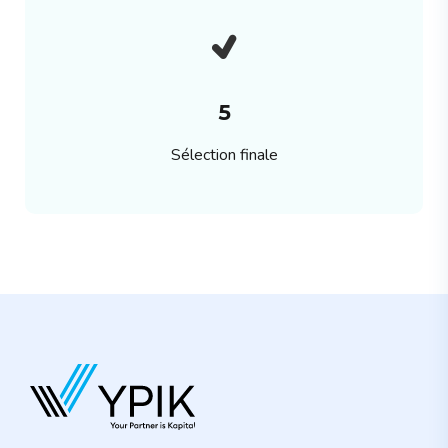
5
Sélection finale