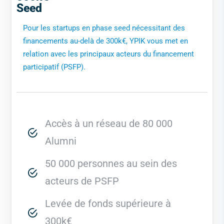
Seed
Pour les startups en phase seed nécessitant des
financements au-delà de 300k€, YPIK vous met en
relation avec les principaux acteurs du financement
participatif (PSFP).
Accès à un réseau de 80 000
Alumni
50 000 personnes au sein des
acteurs de PSFP
Levée de fonds supérieure à
300k€