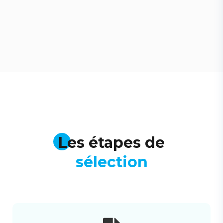
Les étapes de
sélection