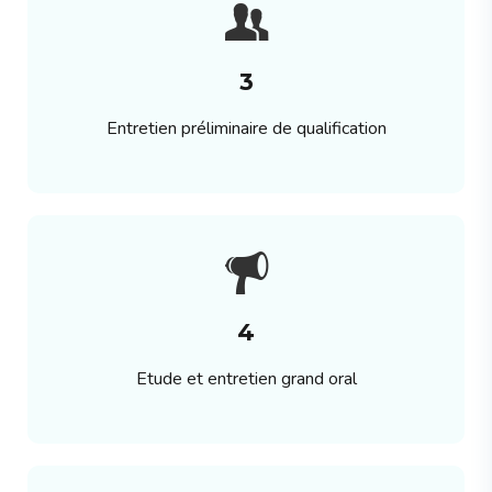
3
Entretien préliminaire de qualification
4
Etude et entretien grand oral