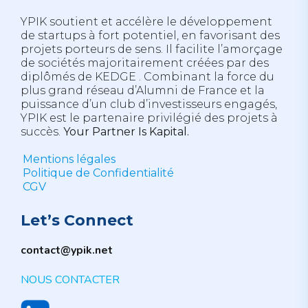
YPIK soutient et accélère le développement
de startups à fort potentiel, en favorisant des
projets porteurs de sens. Il facilite l’amorçage
de sociétés majoritairement créées par des
diplômés de
KEDGE
. Combinant la force du
plus grand réseau d’
Alumni
de France et la
puissance d’un club d’investisseurs engagés,
YPIK est le partenaire privilégié des projets à
succès.
Your Partner Is Kapital.
Mentions légales
Politique de Confidentialité
CGV
Let’s Connect
contact@ypik.net
NOUS CONTACTER