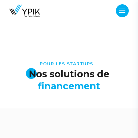
POUR LES STARTUPS
Nos solutions de
financement