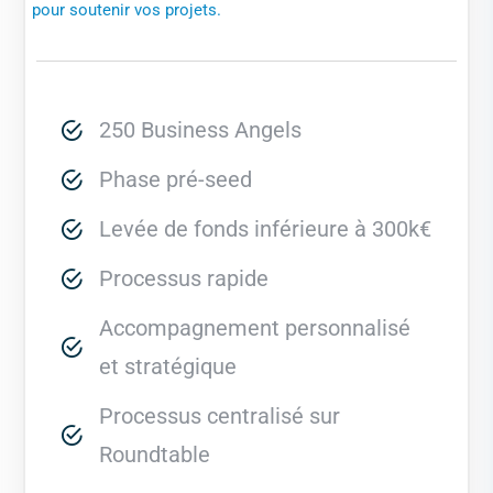
pour soutenir vos projets.
250 Business Angels
Phase pré-seed
Levée de fonds inférieure à 300k€
Processus rapide
Accompagnement personnalisé
et stratégique
Processus centralisé sur
Roundtable