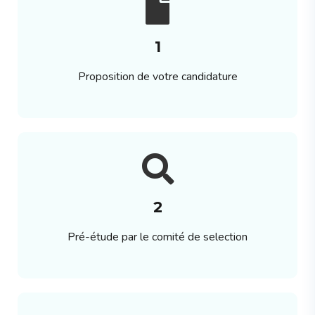
1
Proposition de votre candidature
2
Pré-étude par le comité de selection