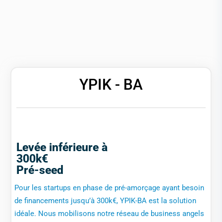
YPIK - BA
Levée inférieure à
300k€
Pré-seed
Pour les startups en phase de pré-amorçage ayant besoin
de financements jusqu’à 300k€, YPIK-BA est la solution
idéale. Nous mobilisons notre réseau de business angels